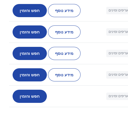
מידע נוסף
חפש והזמין
עריפים זמינים
מידע נוסף
חפש והזמין
עריפים זמינים
מידע נוסף
חפש והזמין
עריפים זמינים
מידע נוסף
חפש והזמין
עריפים זמינים
חפש והזמין
עריפים זמינים