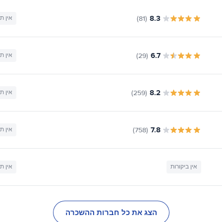
8.3
(81)
אין ת
6.7
(29)
אין ת
8.2
(259)
אין ת
7.8
(758)
אין ת
אין ביקורות
אין ת
הצג את כל חברות ההשכרה