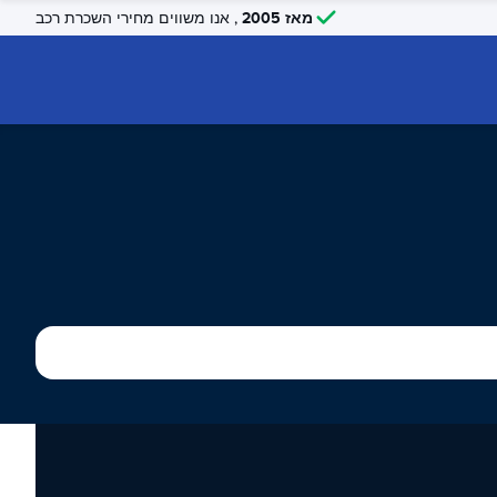
מאז 2005
, אנו משווים מחירי השכרת רכב