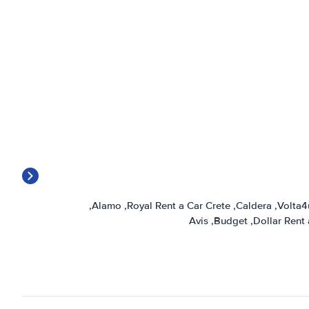
Alamo
Royal Rent a Car Crete
Caldera
Volta4
Avis
Budget
Dollar Rent 