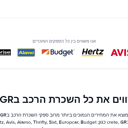
אנו משווים בין כל הספקים המוכרים
ם את כל השכרת הרכב בcrete, GR!