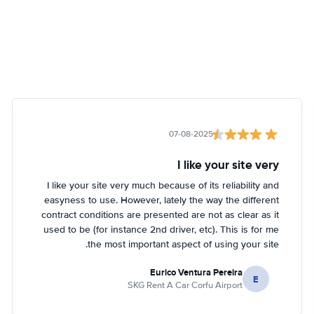
07-08-2025
I like your site very
I like your site very much because of its reliability and
easyness to use. However, lately the way the different
contract conditions are presented are not as clear as it
used to be (for instance 2nd driver, etc). This is for me
the most important aspect of using your site.
Eurico Ventura Pereira
E
SKG Rent A Car Corfu Airport