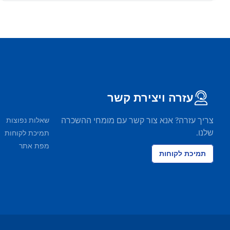
עזרה ויצירת קשר
צריך עזרה? אנא צור קשר עם מומחי ההשכרה
שאלות נפוצות
שלנו.
תמיכת לקוחות
מפת אתר
תמיכת לקוחות