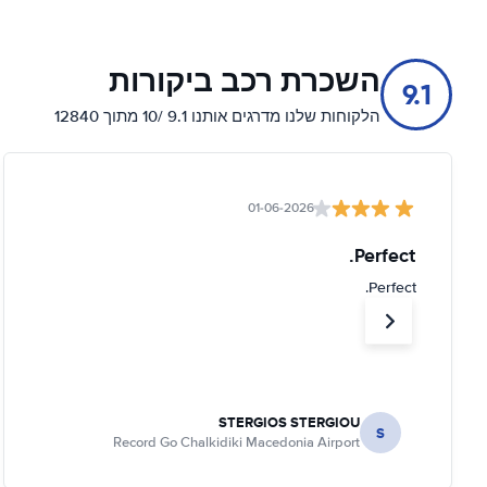
השכרת רכב ביקורות
9.1
הלקוחות שלנו מדרגים אותנו 9.1 /10 מתוך 12840
01-06-2026
Perfect.
Perfect.
STERGIOS STERGIOU
S
Record Go Chalkidiki Macedonia Airport