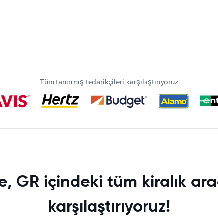
Tüm tanınmış tedarikçileri karşılaştırıyoruz
e, GR içindeki tüm kiralık ara
karşılaştırıyoruz!