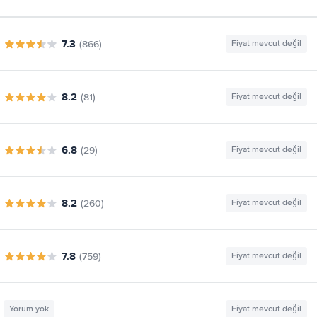
7.3
(866)
Fiyat mevcut değil
8.2
(81)
Fiyat mevcut değil
6.8
(29)
Fiyat mevcut değil
8.2
(260)
Fiyat mevcut değil
7.8
(759)
Fiyat mevcut değil
Yorum yok
Fiyat mevcut değil