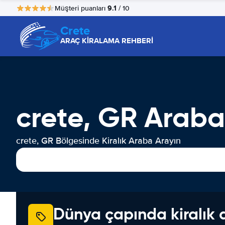
9.1
Müşteri puanları
/ 10
Crete
ARAÇ KİRALAMA REHBERİ
crete, GR Araba
crete, GR Bölgesinde Kiralık Araba Arayın
Dünya çapında kiralık 