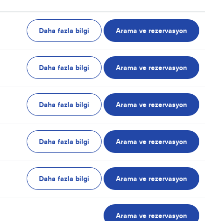
Daha fazla bilgi
Arama ve rezervasyon
Daha fazla bilgi
Arama ve rezervasyon
Daha fazla bilgi
Arama ve rezervasyon
Daha fazla bilgi
Arama ve rezervasyon
Daha fazla bilgi
Arama ve rezervasyon
Arama ve rezervasyon