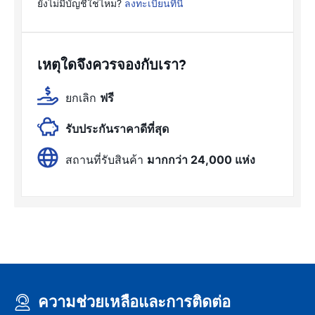
ยังไม่มีบัญชีใช่ไหม?
ลงทะเบียนที่นี่
เหตุใดจึงควรจองกับเรา?
ยกเลิก
ฟรี
รับประกันราคาดีที่สุด
สถานที่รับสินค้า
มากกว่า 24,000 แห่ง
ความช่วยเหลือและการติดต่อ