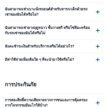
ฉันสามารถเช่าเบาะนั่งรถยนต์สำหรับทารก/เด็กด้วยรถ
เช่าของฉันได้หรือไม่?
ฉันสามารถเช่ายางฤดูหนาว ชั้นวางสกี หรือโซ่หิมะพร้อม
กับรถเช่าของฉันได้หรือไม่
ฉันจะชำระเงินสำหรับบริการเสริมได้อย่างไร?
มีค่าใช้จ่ายเพิ่มเติมใด ๆ ที่จะนำมาใช้หรือไม่?
การประกันภัย
การสละสิทธิ์ความเสียหายจากการชนและการคุ้มครอง
การโจรกรรมมีอะไรให้บ้าง?