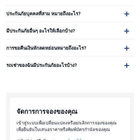
ประกันภัยบุคคลที่สาม หมายถึงอะไร?
มีประกันภัยอื่นๆ อะไรให้เลือกบ้าง?
การขอคืนเงินหักลดหย่อนหมายถึงอะไร?
รถเช่าของฉันมีประกันภัยอะไรบ้าง?
จัดการการจองของคุณ
เข้าสู่ระบบเพื่อเปลี่ยนแปลงหรือยกเลิกการจองของคุณ
เพื่อยืนยันใบเสนอราคาหรือพิมพ์บัตรกำนัลของคุณ