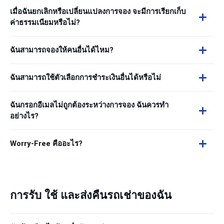
เมื่อฉันยกเลิกหรือเปลี่ยนแปลงการจอง จะมีการเรียกเก็บ
ค่าธรรมเนียมหรือไม่?
ฉันสามารถจองให้คนอื่นได้ไหม?
ฉันสามารถใช้ตัวเลือกการชำระเงินอื่นได้หรือไม่
ฉันกรอกอีเมลไม่ถูกต้องระหว่างการจอง ฉันควรทำ
อย่างไร?
Worry-Free คืออะไร?
การรับ ใช้ และส่งคืนรถเช่าของฉัน