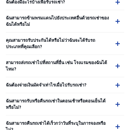
ฉันต้องมีอะไรบ้างเพื่อรับรถเช่า?
ฉันสามารถข้ามพรมแดนไปยังประเทศอื่นด้วยรถเช่าของ
ฉันได้หรือไม่
คุณสามารถรับประกันได้หรือไม่ว่าฉันจะได้รับรถ
ประเภทที่คุณเลือก?
สามารถส่งรถเช่าไปที่สถานที่อื่น เช่น โรงแรมของฉันได้
ไหม?
ฉันต้องจ่ายเงินมัดจำเท่าไรเมื่อไปรับรถเช่า?
ฉันสามารถรับหรือคืนรถเช่าในตอนเช้าหรือตอนเย็นได้
หรือไม่?
ฉันสามารถคืนรถเช่าได้เร็วกว่าวันที่ระบุในการจองหรือ
ไม่?