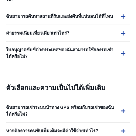
ฉันสามารถค้นหาสถานที่รับและส่งคืนที่แน่นอนได้ที่ไหน
ค่าธรรมเนียมเที่ยวเดียวเท่าไหร่?
ใบอนุญาตขับขี่ต่างประเทศของฉันสามารถใช้จองรถเช่า
ได้หรือไม่?
ตัวเลือกและความเป็นไปได้เพิ่มเติม
ฉันสามารถเช่าระบบนำทาง GPS พร้อมกับรถเช่าของฉัน
ได้หรือไม่?
หากต้องการคนขับเพิ่มเติมจะมีค่าใช้จ่ายเท่าไร?