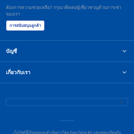
ต้องการความช่วยเหลือ? กรุณาติดต่อผู้เชี่ยวชาญด้านการเช่า
ของเรา
การสนับสนุนลูกค้า
บัญชี
เกี่ยวกับเรา
เว็บไซต์นี้เป็นของและดำเนินการโดย EasyTerra BV และจดทะเบียนกับ