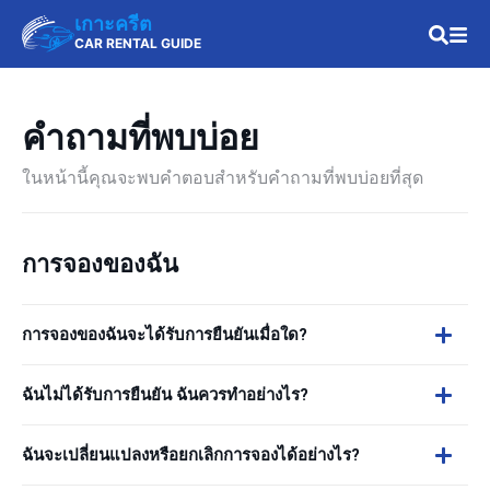
เกาะครีต
CAR RENTAL GUIDE
คำถามที่พบบ่อย
ในหน้านี้คุณจะพบคำตอบสำหรับคำถามที่พบบ่อยที่สุด
การจองของฉัน
การจองของฉันจะได้รับการยืนยันเมื่อใด?
ฉันไม่ได้รับการยืนยัน ฉันควรทำอย่างไร?
ฉันจะเปลี่ยนแปลงหรือยกเลิกการจองได้อย่างไร?