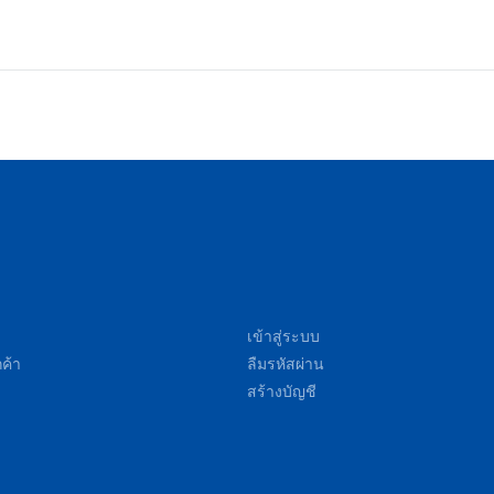
เข้าสู่ระบบ
ค้า
ลืมรหัสผ่าน
สร้างบัญชี